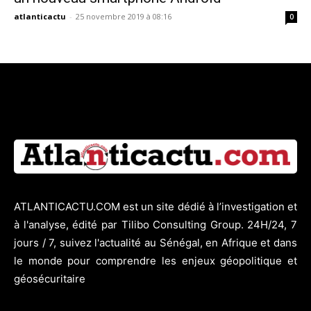
atlanticactu
-
25 novembre 2019 à 08:16
0
ATLANTICACTU.COM est un site dédié à l’investigation et
à l'analyse, édité par Tilibo Consulting Group. 24H/24, 7
jours / 7, suivez l'actualité au Sénégal, en Afrique et dans
le monde pour comprendre les enjeux géopolitique et
géosécuritaire