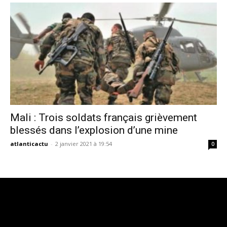
Mali : Trois soldats français grièvement
blessés dans l’explosion d’une mine
atlanticactu
-
2 janvier 2021 à 19:54
0