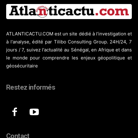
ATLANTICACTU.COM est un site dédié à l’investigation et
à l'analyse, édité par Tilibo Consulting Group. 24H/24, 7
jours / 7, suivez l'actualité au Sénégal, en Afrique et dans
le monde pour comprendre les enjeux géopolitique et
géosécuritaire
Restez informés
Contact