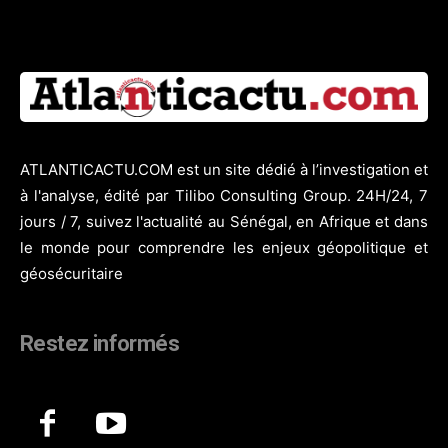
ATLANTICACTU.COM est un site dédié à l’investigation et
à l'analyse, édité par Tilibo Consulting Group. 24H/24, 7
jours / 7, suivez l'actualité au Sénégal, en Afrique et dans
le monde pour comprendre les enjeux géopolitique et
géosécuritaire
Restez informés