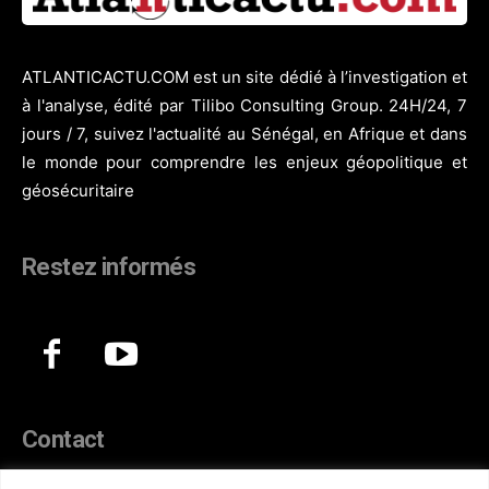
ATLANTICACTU.COM est un site dédié à l’investigation et
à l'analyse, édité par Tilibo Consulting Group. 24H/24, 7
jours / 7, suivez l'actualité au Sénégal, en Afrique et dans
le monde pour comprendre les enjeux géopolitique et
géosécuritaire
Restez informés
Contact
44, Hann Maristes Dakar