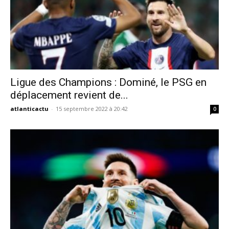
Ligue des Champions : Dominé, le PSG en
déplacement revient de...
atlanticactu
-
15 septembre 2022 à 20:42
0