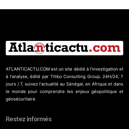
ATLANTICACTU.COM est un site dédié à l’investigation et
à l'analyse, édité par Tilibo Consulting Group. 24H/24, 7
jours / 7, suivez l'actualité au Sénégal, en Afrique et dans
le monde pour comprendre les enjeux géopolitique et
géosécuritaire
Restez informés