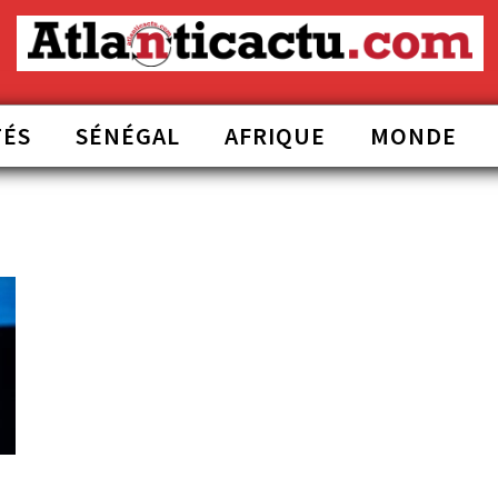
TÉS
SÉNÉGAL
AFRIQUE
MONDE