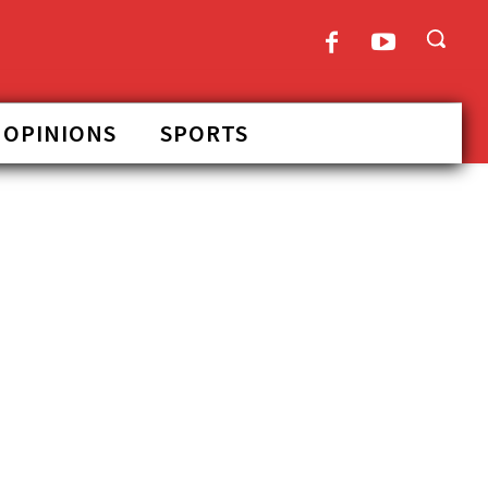
OPINIONS
SPORTS