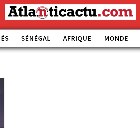
TÉS
SÉNÉGAL
AFRIQUE
MONDE