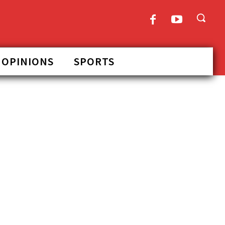
OPINIONS
SPORTS