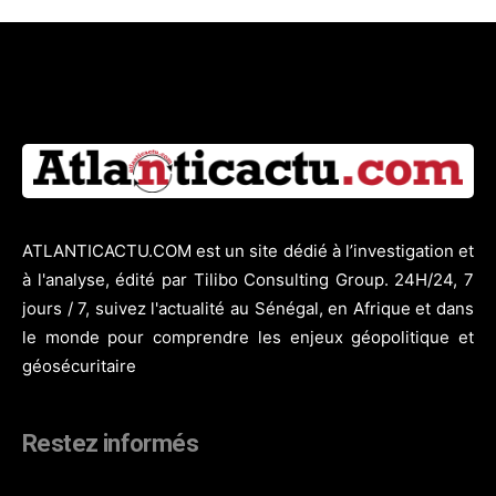
ATLANTICACTU.COM est un site dédié à l’investigation et
à l'analyse, édité par Tilibo Consulting Group. 24H/24, 7
jours / 7, suivez l'actualité au Sénégal, en Afrique et dans
le monde pour comprendre les enjeux géopolitique et
géosécuritaire
Restez informés