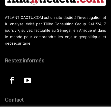
ATLANTICACTU.COM est un site dédié à l’investigation et
à l'analyse, édité par Tilibo Consulting Group. 24H/24, 7
jours / 7, suivez l'actualité au Sénégal, en Afrique et dans
le monde pour comprendre les enjeux géopolitique et
géosécuritaire
Restez informés
Contact
44, Hann Maristes Dakar