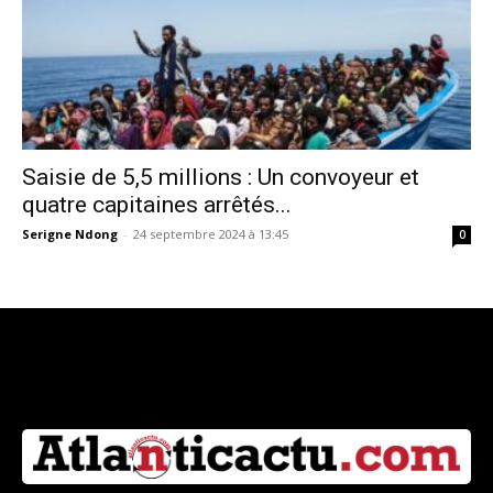
Saisie de 5,5 millions : Un convoyeur et
quatre capitaines arrêtés...
Serigne Ndong
-
24 septembre 2024 à 13:45
0