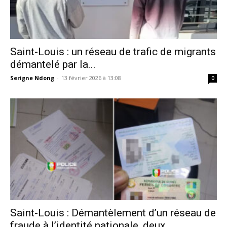
Saint-Louis : un réseau de trafic de migrants
démantelé par la...
Serigne Ndong
-
13 février 2026 à 13:08
0
Saint-Louis : Démantèlement d’un réseau de
fraude à l’identité nationale, deux...