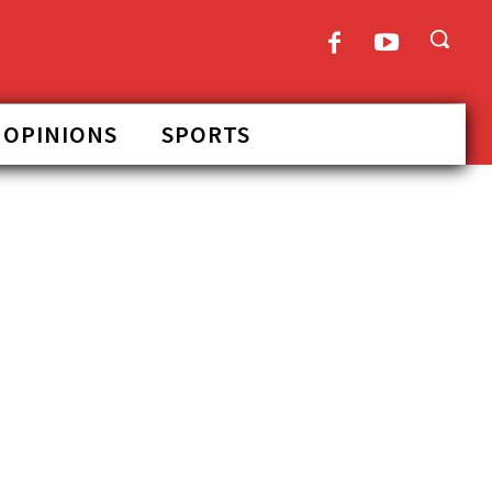
OPINIONS
SPORTS