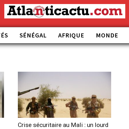
TÉS
SÉNÉGAL
AFRIQUE
MONDE
Crise sécuritaire au Mali : un lourd