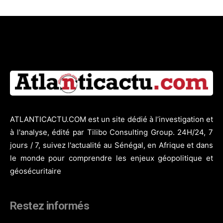
ATLANTICACTU.COM est un site dédié à l’investigation et
à l'analyse, édité par Tilibo Consulting Group. 24H/24, 7
jours / 7, suivez l'actualité au Sénégal, en Afrique et dans
le monde pour comprendre les enjeux géopolitique et
géosécuritaire
Restez informés