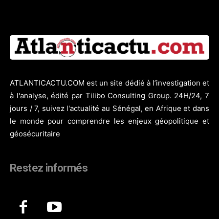
ATLANTICACTU.COM est un site dédié à l’investigation et
à l'analyse, édité par Tilibo Consulting Group. 24H/24, 7
jours / 7, suivez l'actualité au Sénégal, en Afrique et dans
le monde pour comprendre les enjeux géopolitique et
géosécuritaire
Restez informés