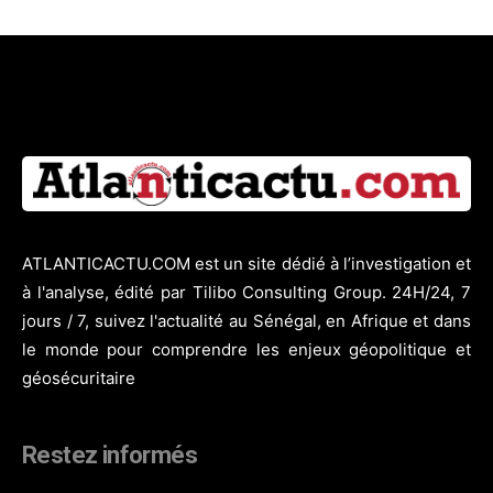
ATLANTICACTU.COM est un site dédié à l’investigation et
à l'analyse, édité par Tilibo Consulting Group. 24H/24, 7
jours / 7, suivez l'actualité au Sénégal, en Afrique et dans
le monde pour comprendre les enjeux géopolitique et
géosécuritaire
Restez informés