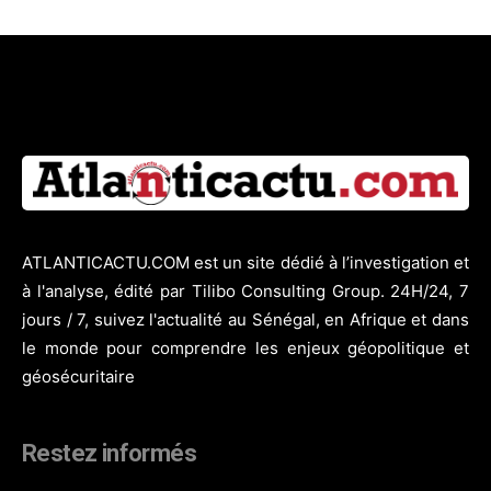
ATLANTICACTU.COM est un site dédié à l’investigation et
à l'analyse, édité par Tilibo Consulting Group. 24H/24, 7
jours / 7, suivez l'actualité au Sénégal, en Afrique et dans
le monde pour comprendre les enjeux géopolitique et
géosécuritaire
Restez informés