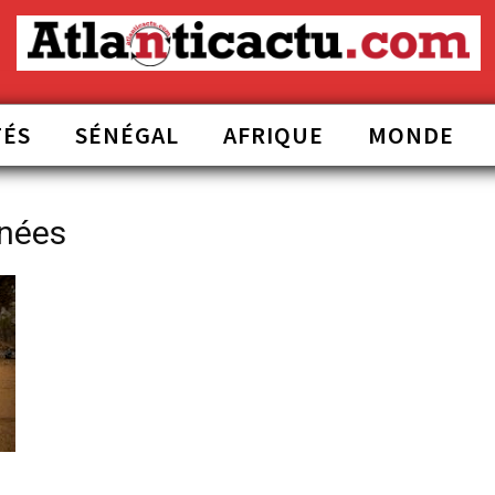
TÉS
SÉNÉGAL
AFRIQUE
MONDE
nnées