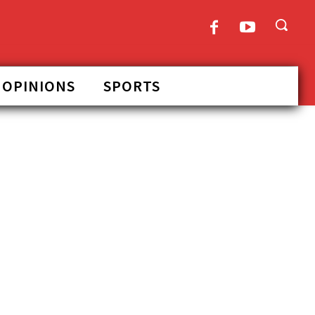
OPINIONS
SPORTS