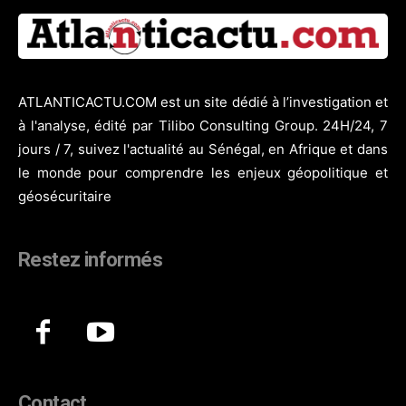
ATLANTICACTU.COM est un site dédié à l’investigation et
à l'analyse, édité par Tilibo Consulting Group. 24H/24, 7
jours / 7, suivez l'actualité au Sénégal, en Afrique et dans
le monde pour comprendre les enjeux géopolitique et
géosécuritaire
Restez informés
Contact