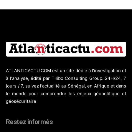
ATLANTICACTU.COM est un site dédié à l’investigation et
à l'analyse, édité par Tilibo Consulting Group. 24H/24, 7
jours / 7, suivez l'actualité au Sénégal, en Afrique et dans
le monde pour comprendre les enjeux géopolitique et
géosécuritaire
Restez informés